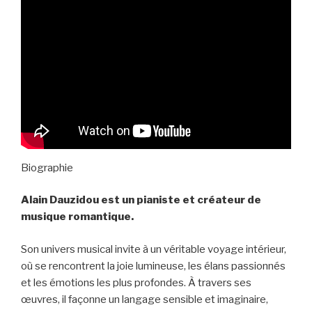
Biographie
Alain Dauzidou est un pianiste et créateur de
musique romantique.
Son univers musical invite à un véritable voyage intérieur,
où se rencontrent la joie lumineuse, les élans passionnés
et les émotions les plus profondes. À travers ses
œuvres, il façonne un langage sensible et imaginaire,