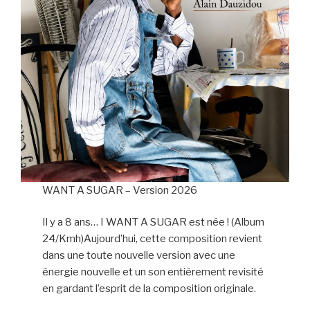
WANT A SUGAR – Version 2026
Il y a 8 ans… I WANT A SUGAR est née ! (Album
24/Kmh)Aujourd’hui, cette composition revient
dans une toute nouvelle version avec une
énergie nouvelle et un son entièrement revisité
en gardant l’esprit de la composition originale.