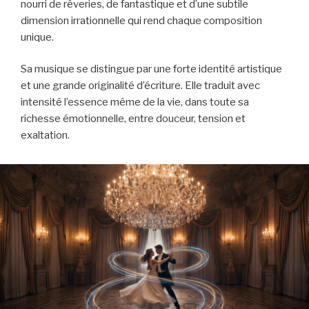
nourri de rêveries, de fantastique et d’une subtile
dimension irrationnelle qui rend chaque composition
unique.
Sa musique se distingue par une forte identité artistique
et une grande originalité d’écriture. Elle traduit avec
intensité l’essence même de la vie, dans toute sa
richesse émotionnelle, entre douceur, tension et
exaltation.