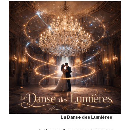
La Danse des Lumières